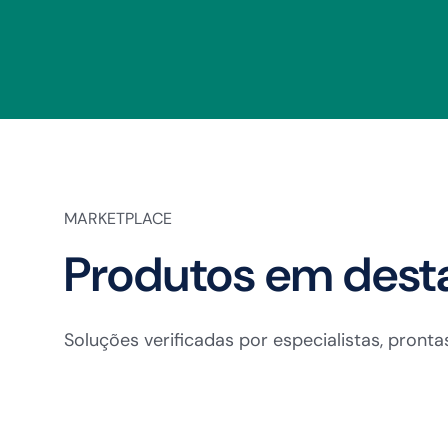
MARKETPLACE
Produtos em dest
Soluções verificadas por especialistas, pront