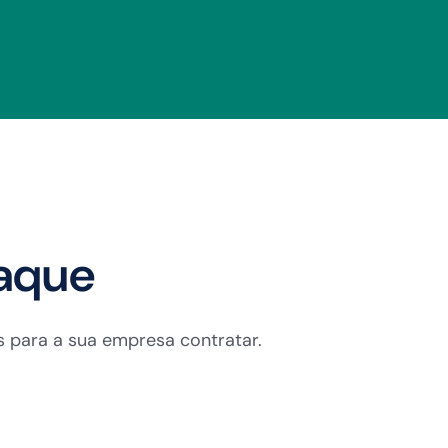
aque
as para a sua empresa contratar.