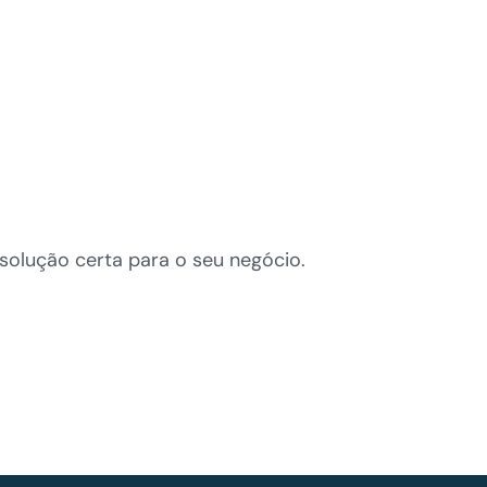
solução certa para o seu negócio.