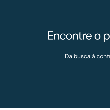
Encontre o p
Da busca à cont