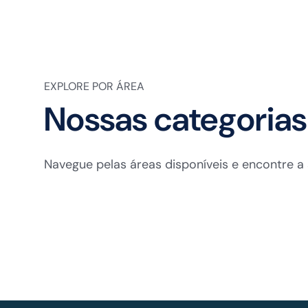
EXPLORE POR ÁREA
Nossas categorias
Navegue pelas áreas disponíveis e encontre a 