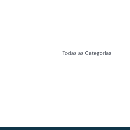
Todas as Categorias