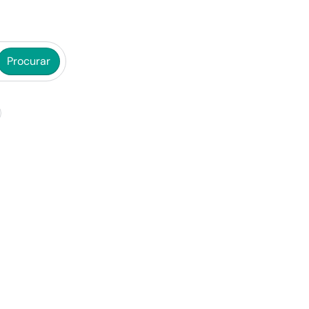
Procurar