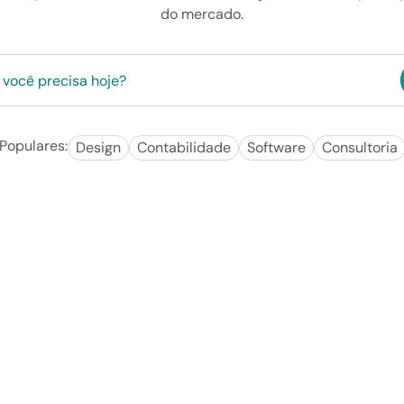
do mercado.
Populares:
Design
Contabilidade
Software
Consultoria