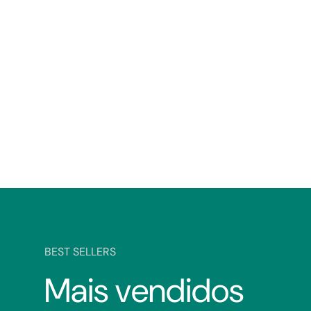
BEST SELLERS
Mais vendidos